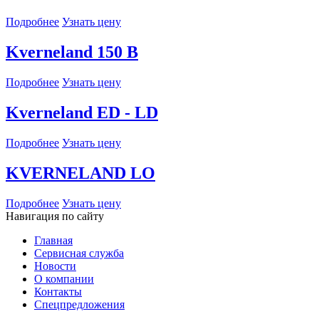
Подробнее
Узнать цену
Kverneland 150 B
Подробнее
Узнать цену
Kverneland ED - LD
Подробнее
Узнать цену
KVERNELAND LO
Подробнее
Узнать цену
Навигация по сайту
Главная
Сервисная служба
Новости
О компании
Контакты
Спецпредложения