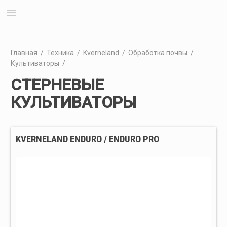
menu
Главная
/
Техника
/
Kverneland
/
Обработка почвы
/
Культиваторы
/
СТЕРНЕВЫЕ
КУЛЬТИВАТОРЫ
KVERNELAND ENDURO / ENDURO PRO