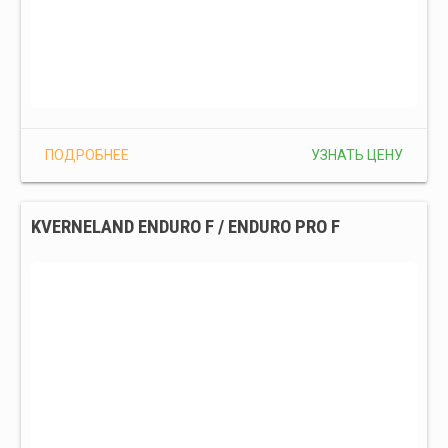
ПОДРОБНЕЕ
УЗНАТЬ ЦЕНУ
KVERNELAND ENDURO F / ENDURO PRO F