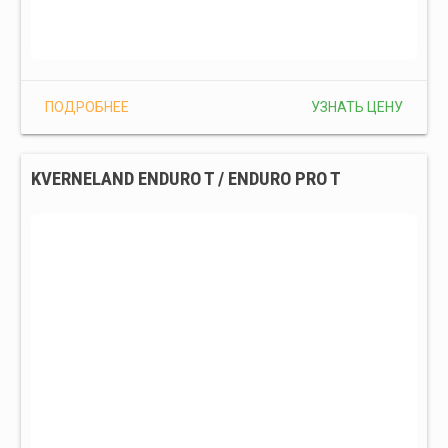
ПОДРОБНЕЕ
УЗНАТЬ ЦЕНУ
KVERNELAND ENDURO T / ENDURO PRO T