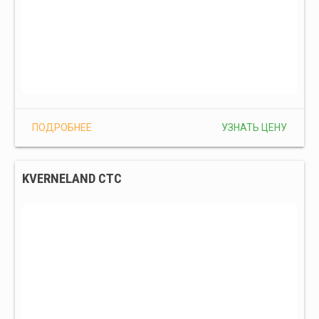
ПОДРОБНЕЕ
УЗНАТЬ ЦЕНУ
KVERNELAND CTC