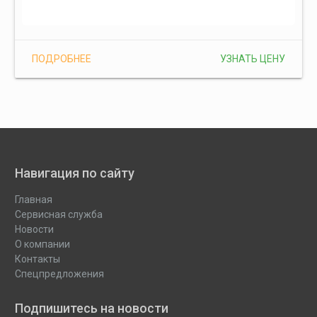
ПОДРОБНЕЕ
УЗНАТЬ ЦЕНУ
Навигация по сайту
Главная
Сервисная служба
Новости
О компании
Контакты
Спецпредложения
Подпишитесь на новости