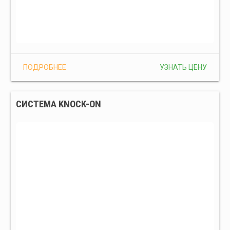
ПОДРОБНЕЕ
УЗНАТЬ ЦЕНУ
СИСТЕМА KNOCK-ON