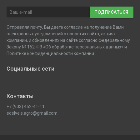
ПОДПИСАТЬСЯ
Отправляя почту, Вы даете согласие на получение Вами
электронных уведомлений о новостях сайта, акциях
компании, и обновлениях на сайте согласно Федеральному
Закону № 152-ФЗ «Об обработке персональных данных» и
Политике конфиденциальности компании.
Социальные сети
Контакты
+7 (903) 452-41-11
edelveis.agro@gmail.com