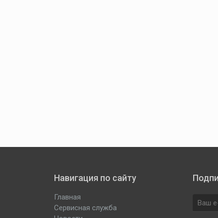
Навигация по сайту
Подпи
Главная
Сервисная служба