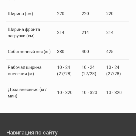
Ширина (см)
220
220
220
Ширина фронта
214
214
214
загрузки (см)
Собственный вес (кг)
380
400
425
Рабочая ширина
10 - 24
10 - 24
10 - 24
внесения (м)
(27/28)
(27/28)
(27/28)
Доза внесения (кг/
10 - 320
10 - 320
10 - 320
мин)
Навигация по сайту