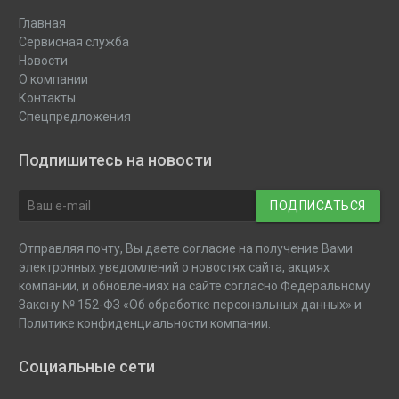
Главная
Сервисная служба
Новости
О компании
Контакты
Спецпредложения
Подпишитесь на новости
ПОДПИСАТЬСЯ
Отправляя почту, Вы даете согласие на получение Вами
электронных уведомлений о новостях сайта, акциях
компании, и обновлениях на сайте согласно Федеральному
Закону № 152-ФЗ «Об обработке персональных данных» и
Политике конфиденциальности компании.
Социальные сети