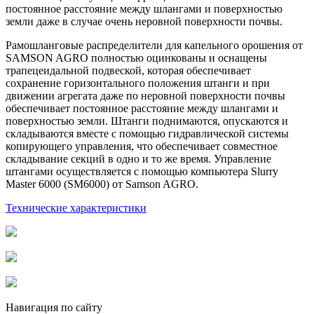
постоянное расстояние между шлангами и поверхностью
земли даже в случае очень неровной поверхности почвы.
Рамошланговые распределители для капельного орошения от
SAMSON AGRO полностью оцинкованы и оснащены
трапецеидальной подвеской, которая обеспечивает
сохранение горизонтального положения штанги и при
движении агрегата даже по неровной поверхности почвы
обеспечивает постоянное расстояние между шлангами и
поверхностью земли. Штанги поднимаются, опускаются и
складываются вместе с помощью гидравлической системы
копирующего управления, что обеспечивает совместное
складывание секций в одно и то же время. Управление
штангами осуществляется с помощью компьютера Slurry
Master 6000 (SM6000) от Samson AGRO.
Технические характеристики
Навигация по сайту