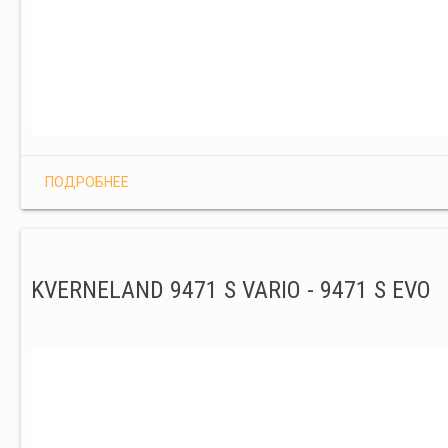
ПОДРОБНЕЕ
KVERNELAND 9471 S VARIO - 9471 S EVO