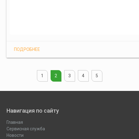
ПОДРОБНЕЕ
1
2
3
4
5
Навигация по сайту
Главная
Сервисная служба
Новости