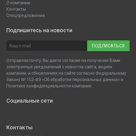
О компании
Контакты
Спецпредложения
Подпишитесь на новости
ПОДПИСАТЬСЯ
Отправляя почту, Вы даете согласие на получение Вами
электронных уведомлений о новостях сайта, акциях
компании, и обновлениях на сайте согласно Федеральному
Закону № 152-ФЗ «Об обработке персональных данных» и
Политике конфиденциальности компании.
Социальные сети
Контакты