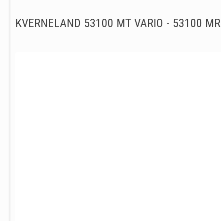
KVERNELAND 53100 MT VARIO - 53100 