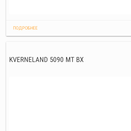
ПОДРОБНЕЕ
KVERNELAND 5090 MT BX