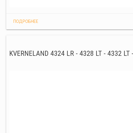
ПОДРОБНЕЕ
KVERNELAND 4324 LR - 4328 LT - 4332 LT -