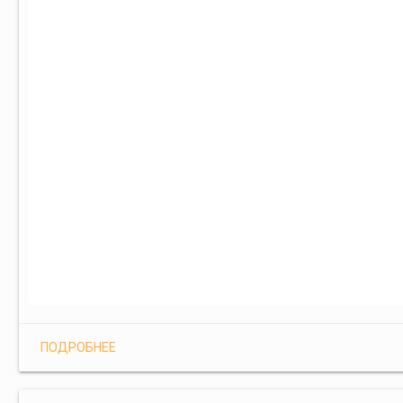
ПОДРОБНЕЕ