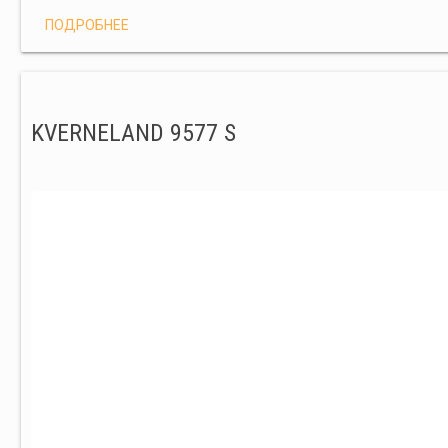
ПОДРОБНЕЕ
KVERNELAND 9577 S