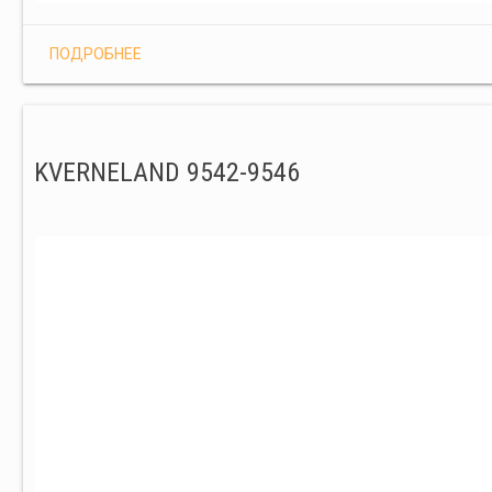
ПОДРОБНЕЕ
KVERNELAND 9542-9546