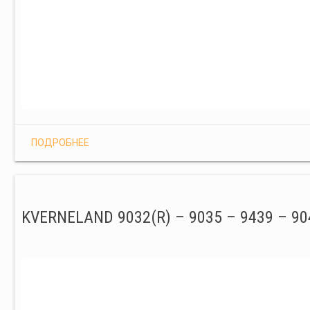
ПОДРОБНЕЕ
KVERNELAND 9032(R) – 9035 – 9439 – 90