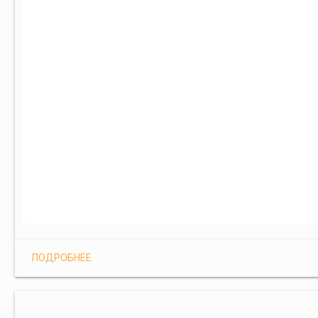
ПОДРОБНЕЕ