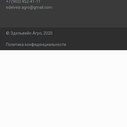
+7 (903) 452-41-11
edelveis.agro@gmail.com
© Эдельвейс-Агро, 2020
Политика конфиденциальности