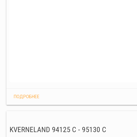
ПОДРОБНЕЕ
KVERNELAND 94125 C - 95130 C