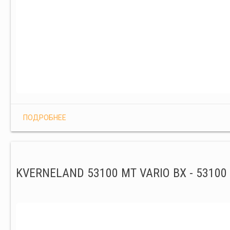
ПОДРОБНЕЕ
KVERNELAND 53100 MT VARIO BX - 53100